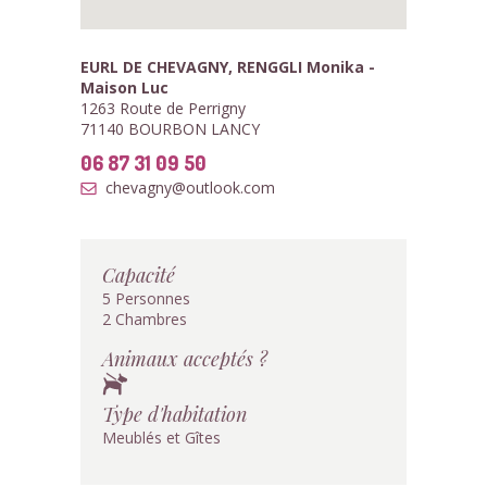
EURL DE CHEVAGNY, RENGGLI Monika -
Maison Luc
1263 Route de Perrigny
71140 BOURBON LANCY
06 87 31 09 50
chevagny@outlook.com
Capacité
5 Personnes
2 Chambres
Animaux acceptés ?
Type d'habitation
Meublés et Gîtes