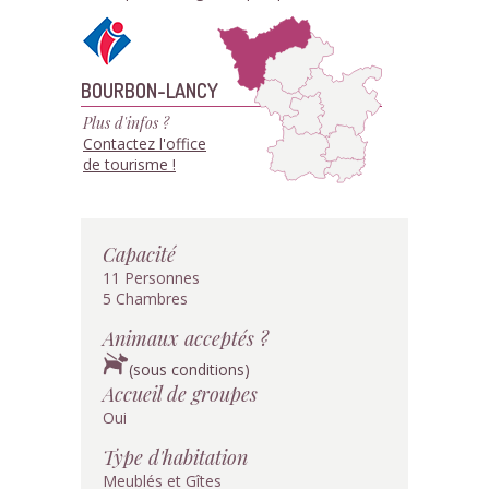
BOURBON-LANCY
Plus d'infos ?
Contactez l'office
de tourisme !
Capacité
11 Personnes
5 Chambres
Animaux acceptés ?
(sous conditions)
Accueil de groupes
Oui
Type d'habitation
Meublés et Gîtes