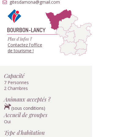
gitesdamona@gmail.com
BOURBON-LANCY
Plus d'infos ?
Contactez l'office
de tourisme !
Capacité
7 Personnes
2 Chambres
Animaux acceptés ?
(sous conditions)
Accueil de groupes
Oui
Type d'habitation