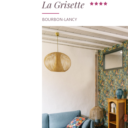
La Grisette
BOURBON-LANCY