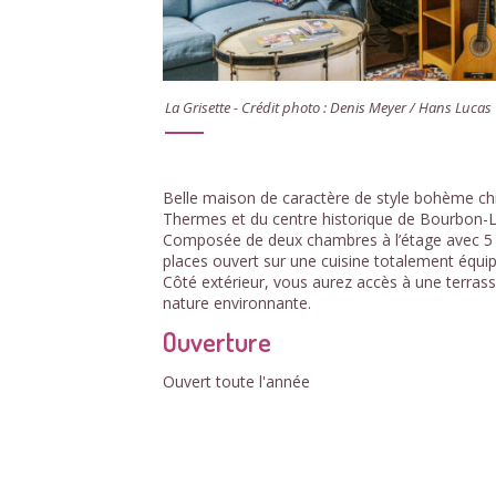
La Grisette - Crédit photo : Denis Meyer / Hans Lucas
Belle maison de caractère de style bohème ch
Thermes et du centre historique de Bourbon-L
Composée de deux chambres à l’étage avec 5 c
places ouvert sur une cuisine totalement équi
Côté extérieur, vous aurez accès à une terrass
nature environnante.
Ouverture
Ouvert toute l'année