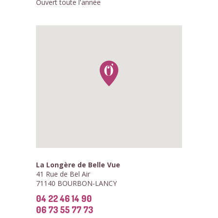
Ouvert toute l'année
La Longère de Belle Vue
41 Rue de Bel Air
71140 BOURBON-LANCY
04 22 46 14 90
06 73 55 77 73