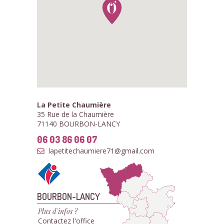
La Petite Chaumière
35 Rue de la Chaumière
71140 BOURBON-LANCY
06 03 86 06 07
lapetitechaumiere71@gmail.com
BOURBON-LANCY
Plus d'infos ?
Contactez l'office