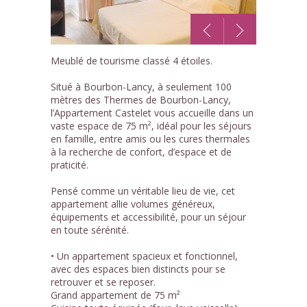
1
Meublé de tourisme classé 4 étoiles.
/5
Situé à Bourbon-Lancy, à seulement 100
mètres des Thermes de Bourbon-Lancy,
l’Appartement Castelet vous accueille dans un
vaste espace de 75 m², idéal pour les séjours
en famille, entre amis ou les cures thermales
à la recherche de confort, d’espace et de
praticité.
Pensé comme un véritable lieu de vie, cet
appartement allie volumes généreux,
équipements et accessibilité, pour un séjour
en toute sérénité.
• Un appartement spacieux et fonctionnel,
avec des espaces bien distincts pour se
retrouver et se reposer.
Grand appartement de 75 m²