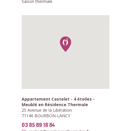
Saison thermale
Appartement Castelet - 4 étoiles -
Meublé en Résidence Thermale
25 Avenue de la Libération
71140 BOURBON-LANCY
03 85 89 18 84