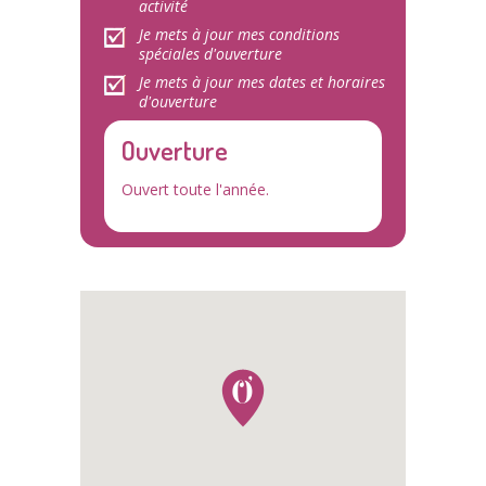
activité
Je mets à jour mes conditions
spéciales d'ouverture
Je mets à jour mes dates et horaires
d'ouverture
Ouverture
Ouvert toute l'année.