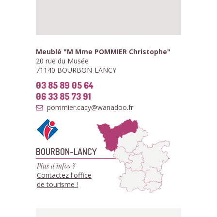
Meublé "M Mme POMMIER Christophe"
20 rue du Musée
71140 BOURBON-LANCY
03 85 89 05 64
06 33 85 73 91
pommier.cacy@wanadoo.fr
BOURBON-LANCY
Plus d'infos ?
Contactez l'office
de tourisme !