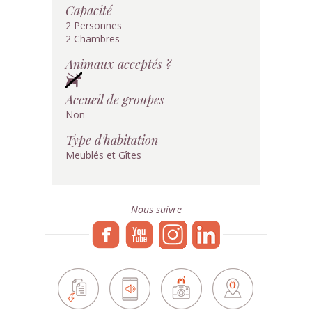
Capacité
2 Personnes
2 Chambres
Animaux acceptés ?
Accueil de groupes
Non
Type d'habitation
Meublés et Gîtes
Nous suivre