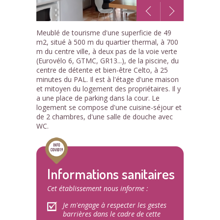
1
Meublé de tourisme d'une superficie de 49
/9
m2, situé à 500 m du quartier thermal, à 700
m du centre ville, à deux pas de la voie verte
(Eurovélo 6, GTMC, GR13...), de la piscine, du
centre de détente et bien-être Celto, à 25
minutes du PAL. Il est à l'étage d'une maison
et mitoyen du logement des propriétaires. Il y
a une place de parking dans la cour. Le
logement se compose d'une cuisine-séjour et
de 2 chambres, d'une salle de douche avec
WC.
Informations sanitaires
Cet établissement nous informe :
Je m'engage à respecter les gestes
barrières dans le cadre de cette