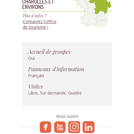
CHAROLLES ET
ENVIRONS
Plus d'infos ?
Contactez l'office
de tourisme !
Accueil de groupes
Oui
Panneaux d'information
Français
Visites
Libre, Sur demande, Guidée
Nous suivre