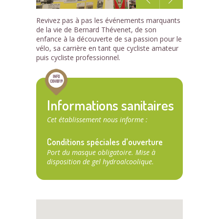
1
Revivez pas à pas les événements marquants
/2
de la vie de Bernard Thévenet, de son
enfance à la découverte de sa passion pour le
vélo, sa carrière en tant que cycliste amateur
puis cycliste professionnel.
Informations sanitaires
Cet établissement nous informe :
Conditions spéciales d'ouverture
Port du masque obligatoire. Mise à
disposition de gel hydroalcoolique.