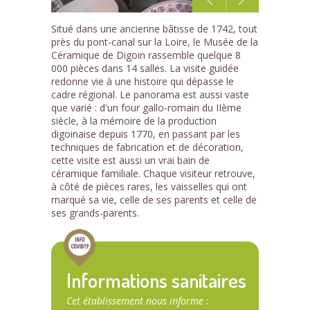
1
Situé dans une ancienne bâtisse de 1742, tout
/6
près du pont-canal sur la Loire, le Musée de la
Céramique de Digoin rassemble quelque 8
000 pièces dans 14 salles. La visite guidée
redonne vie à une histoire qui dépasse le
cadre régional. Le panorama est aussi vaste
que varié : d'un four gallo-romain du IIème
siècle, à la mémoire de la production
digoinaise depuis 1770, en passant par les
techniques de fabrication et de décoration,
cette visite est aussi un vrai bain de
céramique familiale. Chaque visiteur retrouve,
à côté de pièces rares, les vaisselles qui ont
marqué sa vie, celle de ses parents et celle de
ses grands-parents.
Informations sanitaires
Cet établissement nous informe :