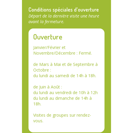
Conditions spéciales d'ouverture
Départ de la dernière visite une heure
avant la fermeture.
Ouverture
Janvier/Février et
Novembre/Décembre : Fermé.
de Mars à Mai et de Septembre à
Octobre :
du lundi au samedi de 14h à 18h.
de Juin à Août :
du lundi au vendredi de 10h à 12h
du lundi au dimanche de 14h à
18h.
Visites de groupes sur rendez-
vous.