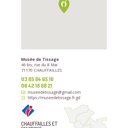
Musée de Tissage
46 bis, rue du 8 Mai
71170 CHAUFFAILLES
03 85 84 65 16
06 42 18 68 21
museedetissage@gmail.com
https://museedetissage.fr.gd
CHAUFFAILLES ET