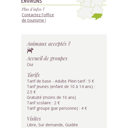
ENVIRONS
Plus d'infos ?
Contactez l'office
de tourisme !
Animaux acceptés ?
Accueil de groupes
Oui
Tarifs
Tarif de base - Adulte Plein tarif : 5 €
Tarif Jeunes (enfant de 10 à 14 ans) :
2.5 €
Gratuité (moins de 10 ans)
Tarif scolaire : 2 €
Tarif groupe (par personne) : 4 €
Visites
Libre, Sur demande, Guidée