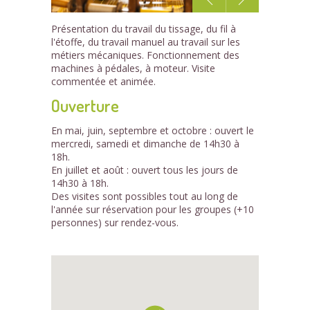
1
Présentation du travail du tissage, du fil à
/6
l'étoffe, du travail manuel au travail sur les
métiers mécaniques. Fonctionnement des
machines à pédales, à moteur. Visite
commentée et animée.
Ouverture
En mai, juin, septembre et octobre : ouvert le
mercredi, samedi et dimanche de 14h30 à
18h.
En juillet et août : ouvert tous les jours de
14h30 à 18h.
Des visites sont possibles tout au long de
l'année sur réservation pour les groupes (+10
personnes) sur rendez-vous.