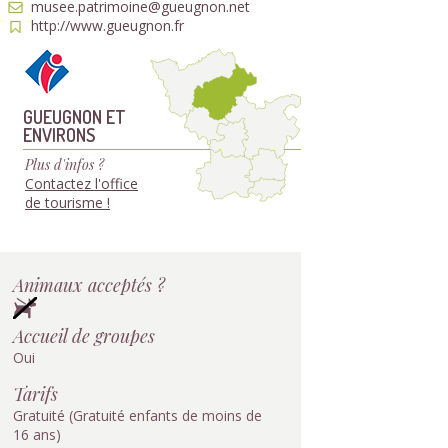
musee.patrimoine@gueugnon.net
http://www.gueugnon.fr
GUEUGNON ET
ENVIRONS
Plus d'infos ?
Contactez l'office
de tourisme !
Animaux acceptés ?
Accueil de groupes
Oui
Tarifs
Gratuité (Gratuité enfants de moins de
16 ans)