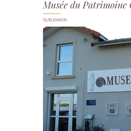
Musée du Patrimoine
GUEUGNON