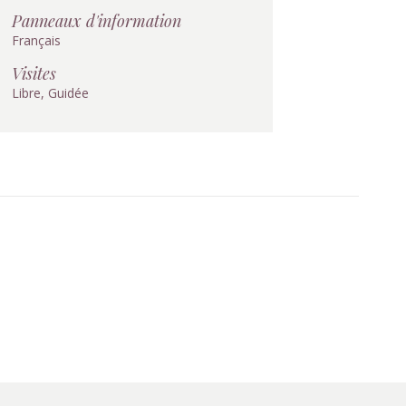
Panneaux d'information
Français
Visites
Libre, Guidée