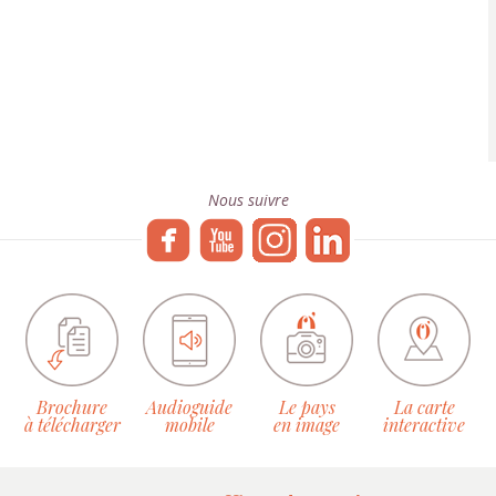
Nous suivre
Brochure
Audioguide
Le pays
La carte
à télécharger
mobile
en image
interactive