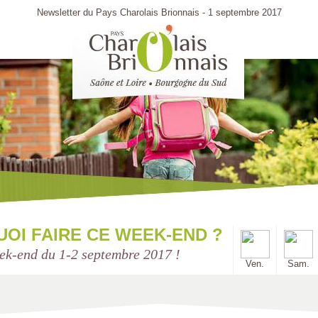
Newsletter du Pays Charolais Brionnais - 1 septembre 2017
UOI FAIRE CE WEEK-END ?
ek-end du 1-2 septembre 2017 !
Ven.
Sam.