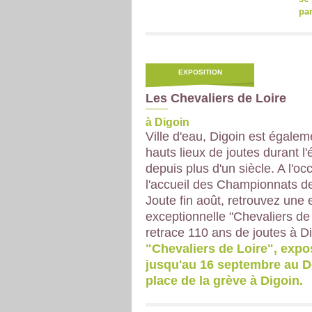
par
EXPOSITION
Les Chevaliers de Loire
à Digoin
Ville d'eau, Digoin est égalem
hauts lieux de joutes durant l'
depuis plus d'un siècle. A l'oc
l'accueil des Championnats d
Joute fin août, retrouvez une 
exceptionnelle "Chevaliers de 
retrace 110 ans de joutes à Di
"Chevaliers de Loire", expo
jusqu'au 16 septembre au D
place de la grève à Digoin.