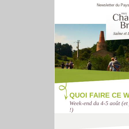
Newsletter du Pays
QUOI FAIRE CE 
Week-end du 4-5 août (et 
!)