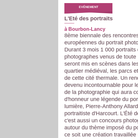
EVÉNEMENT
L'Eté des portraits
à Bourbon-Lancy
8ème biennale des rencontre
européennes du portrait phot
Durant 3 mois 1 000 portraits
photographes venus de toute 
seront mis en scènes dans les
quartier médiéval, les parcs et
de cette cité thermale. Un re
devenu incontournable pour 
de la photographie qui aura 
d'honneur une légende du portr
lumière, Pierre-Anthony Allar
portraitiste d'Harcourt. L'Été d
c'est aussi un concours phot
autour du thème imposé du po
ce soit une création travaillée