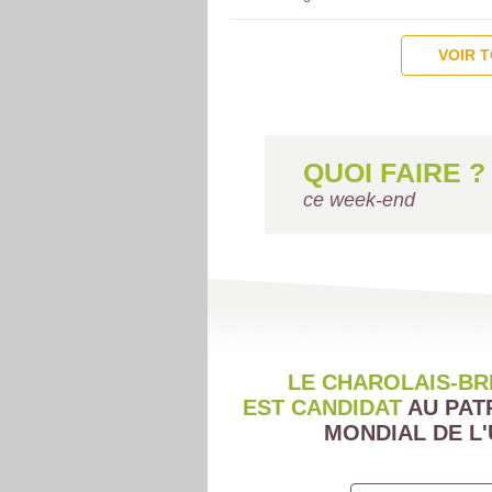
VOIR 
QUOI FAIRE ?
ce week-end
LE CHAROLAIS-BR
EST CANDIDAT
AU PAT
MONDIAL DE L