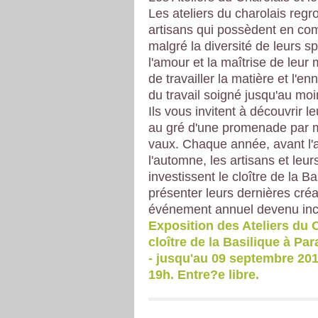
Les ateliers du charolais reg
artisans qui possèdent en c
malgré la diversité de leurs sp
l'amour et la maîtrise de leur mé
de travailler la matière et l'enn
du travail soigné jusqu'au moi
Ils vous invitent à découvrir le
au gré d'une promenade par m
vaux.
Chaque année, avant l'a
l'automne, les artisans et leurs
investissent le cloître de la B
présenter leurs dernières cré
événement annuel devenu inc
Exposition des Ateliers du C
cloître de la Basilique à Pa
- jusqu'au 09 septembre 201
19h. Entre?e libre.