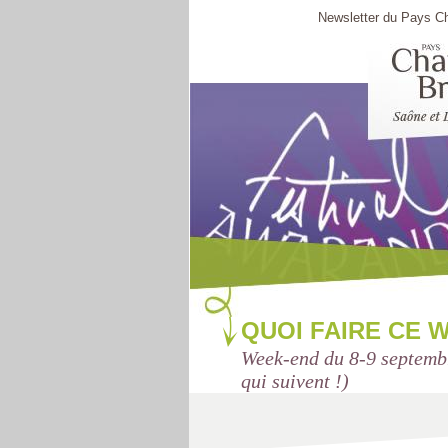
Newsletter du Pays Ch
QUOI FAIRE CE 
Week-end du 8-9 septembr
qui suivent !)