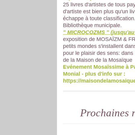
25 livres d'artistes de tous pay
d'artiste est bien plus qu'un livr
échappe à toute classification.
Bibliothèque municipale.
" MICROCOZMS " (jusqu'au 
exposition de MOSAÏZM & FR
petits mondes s'installent dans
pour le plaisir des sens: dans 
de la Maison de la Mosaïque
Evénement Mosaïssime à Pa
Monial - plus d'info sur :
https://maisondelamosaique
Prochaines