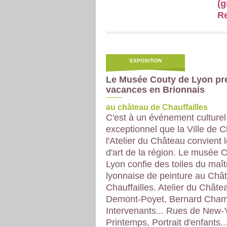
(g
Re
EXPOSITION
Le Musée Couty de Lyon pr
vacances en Brionnais
au château de Chauffailles
C'est à un événement culturel
exceptionnel que la Ville de Ch
l'Atelier du Château convient
d'art de la région. Le musée 
Lyon confie des toiles du maît
lyonnaise de peinture au Châ
Chauffailles. Atelier du Chât
Demont-Poyet, Bernard Cha
Intervenants... Rues de New-
Printemps, Portrait d'enfants..