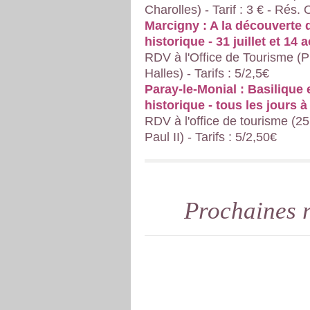
Charolles) - Tarif : 3 € - Rés. 
Marcigny : A la découverte 
historique - 31 juillet et 14 
RDV à l'Office de Tourisme (
Halles) - Tarifs : 5/2,5€
Paray-le-Monial : Basilique 
historique - tous les jours 
RDV à l'office de tourisme (25
Paul II) - Tarifs : 5/2,50€
Prochaines