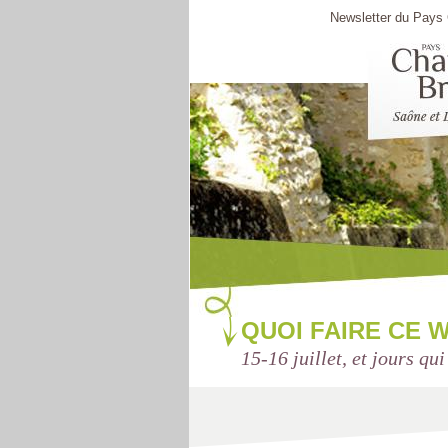
Newsletter du Pays C
QUOI FAIRE CE 
15-16 juillet, et jours qui