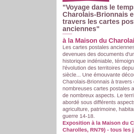
"Voyage dans le temps
Charolais-Brionnais e
travers les cartes pos
anciennes"
à la Maison du Charola
Les cartes postales ancienne
devenues des documents d'un
historique indéniable, témoig
l'évolution des territoires depu
siècle... Une émouvante déco
Charolais-Brionnais à travers
nombreuses cartes postales a
de nombreux aspects. Le territ
abordé sous différents aspects
agriculture, patrimoine, habita
guerre 14-18.
Exposition à la Maison du C
Charolles, RN79) - tous les 