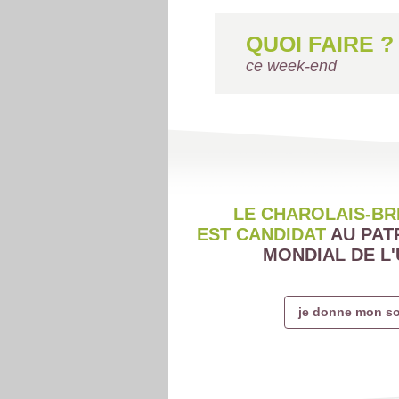
QUOI FAIRE ?
ce week-end
LE CHAROLAIS-BR
EST CANDIDAT
AU PAT
MONDIAL DE L
je donne mon so