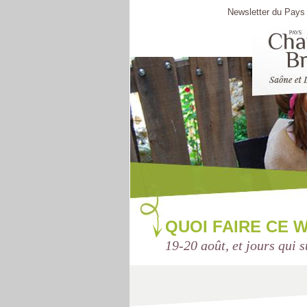
Newsletter du Pays 
QUOI FAIRE CE 
19-20 août, et jours qui s