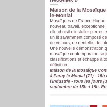
tesselles »
Maison de la Mosaïque 
le-Monial
Mosaïques de France Hogué .
nouveau travail, exceptionnel 
elle choisit d'installer pierres
un lit savamment composé d
de velours, de dentelle, de jute
Une nouvelle démonstration q
mosaïque contemporaine se j
classifications et échappe à t
définition.
Maison de la Mosaïque Con
à Paray le Monial (71) - 15b
l'industrie - tous les jours 
septembre de 15h à 18h. Ent