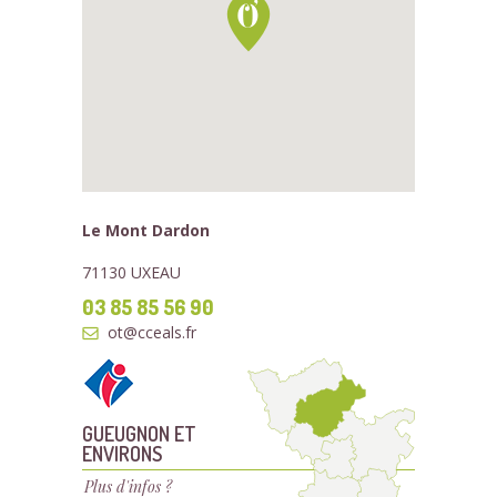
Le Mont Dardon
71130 UXEAU
03 85 85 56 90
ot@cceals.fr
GUEUGNON ET
ENVIRONS
Plus d'infos ?