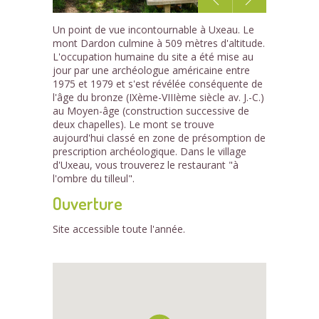
1
Un point de vue incontournable à Uxeau. Le
/7
mont Dardon culmine à 509 mètres d'altitude.
L'occupation humaine du site a été mise au
jour par une archéologue américaine entre
1975 et 1979 et s'est révélée conséquente de
l'âge du bronze (IXème-VIIIème siècle av. J.-C.)
au Moyen-âge (construction successive de
deux chapelles). Le mont se trouve
aujourd'hui classé en zone de présomption de
prescription archéologique. Dans le village
d'Uxeau, vous trouverez le restaurant "à
l'ombre du tilleul".
Ouverture
Site accessible toute l'année.