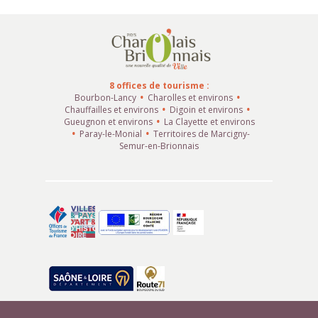
8 offices de tourisme :
Bourbon-Lancy
Charolles et environs
Chauffailles et environs
Digoin et environs
Gueugnon et environs
La Clayette et environs
Paray-le-Monial
Territoires de Marcigny-
Semur-en-Brionnais