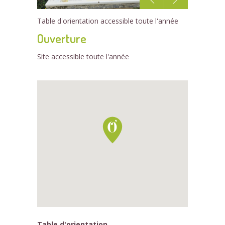
1
Table d'orientation accessible toute l'année
/2
Ouverture
Site accessible toute l'année
Table d'orientation