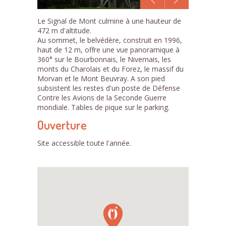
1
Le Signal de Mont culmine à une hauteur de
/5
472 m d'altitude.
Au sommet, le belvédère, construit en 1996,
haut de 12 m, offre une vue panoramique à
360° sur le Bourbonnais, le Nivernais, les
monts du Charolais et du Forez, le massif du
Morvan et le Mont Beuvray. A son pied
subsistent les restes d'un poste de Défense
Contre les Avions de la Seconde Guerre
mondiale. Tables de pique sur le parking.
Ouverture
Site accessible toute l'année.