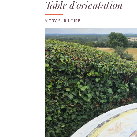
Table d'orientation
VITRY-SUR-LOIRE