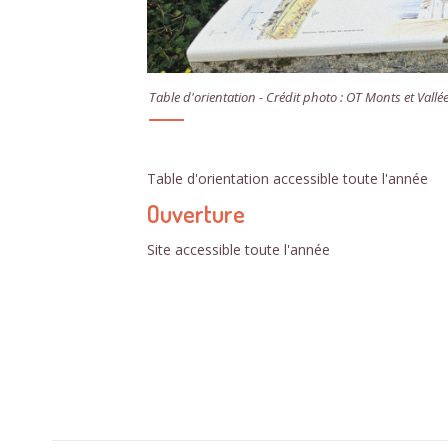
Table d'orientation - Crédit photo : OT Monts et Vallé
Table d'orientation accessible toute l'année
Ouverture
Site accessible toute l'année