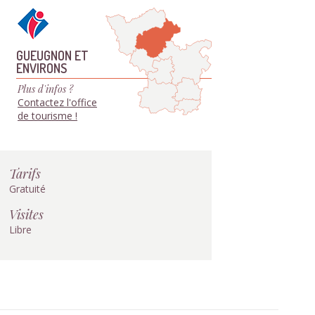
GUEUGNON ET
ENVIRONS
Plus d'infos ?
Contactez l'office
de tourisme !
Tarifs
Gratuité
Visites
Libre