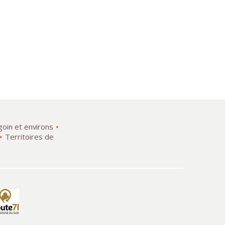
goin et environs
Territoires de