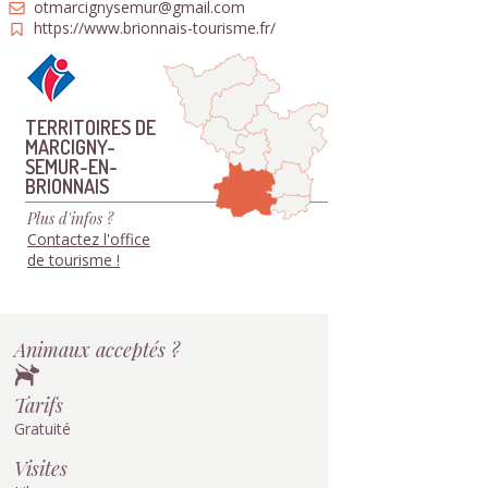
otmarcignysemur@gmail.com
https://www.brionnais-tourisme.fr/
TERRITOIRES DE
MARCIGNY-
SEMUR-EN-
BRIONNAIS
Plus d'infos ?
Contactez l'office
de tourisme !
Animaux acceptés ?
Tarifs
Gratuité
Visites