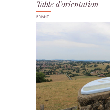
Table d'orientation
BRIANT