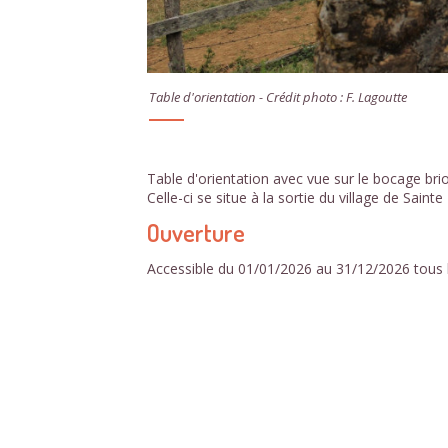
Table d'orientation - Crédit photo : F. Lagoutte
Table d'orientation avec vue sur le bocage bri
Celle-ci se situe à la sortie du village de Saint
Ouverture
Accessible du 01/01/2026 au 31/12/2026 tous l