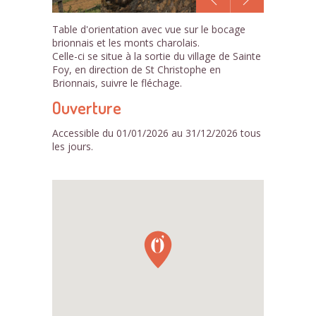
1
Table d'orientation avec vue sur le bocage
/2
brionnais et les monts charolais.
Celle-ci se situe à la sortie du village de Sainte
Foy, en direction de St Christophe en
Brionnais, suivre le fléchage.
Ouverture
Accessible du 01/01/2026 au 31/12/2026 tous
les jours.