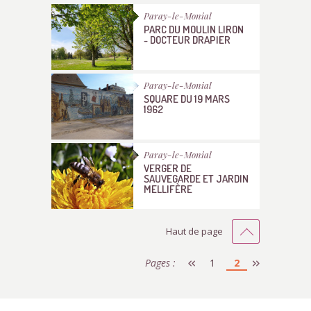
Paray-le-Monial
PARC DU MOULIN LIRON
- DOCTEUR DRAPIER
Paray-le-Monial
SQUARE DU 19 MARS
1962
Paray-le-Monial
VERGER DE
SAUVEGARDE ET JARDIN
MELLIFÈRE
Haut de page
Pages :
1
2