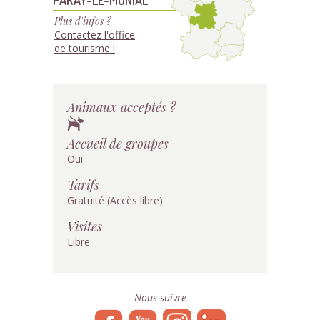
Plus d'infos ?
Contactez l'office
de tourisme !
Animaux acceptés ?
Accueil de groupes
Oui
Tarifs
Gratuité (Accès libre)
Visites
Libre
Nous suivre