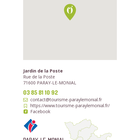
Jardin de la Poste
Rue de la Poste
71600 PARAY-LE-MONIAL
03 85 81 10 92
contact@tourisme-paraylemonial.fr
https://www.tourisme-paraylemonial.fr/
Facebook
PARAY-LE-MONIAL