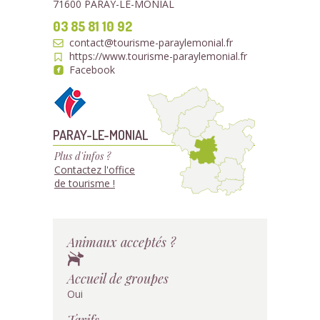
71600 PARAY-LE-MONIAL
03 85 81 10 92
contact@tourisme-paraylemonial.fr
https://www.tourisme-paraylemonial.fr
Facebook
PARAY-LE-MONIAL
Plus d'infos ?
Contactez l'office
de tourisme !
Animaux acceptés ?
Accueil de groupes
Oui
Tarifs