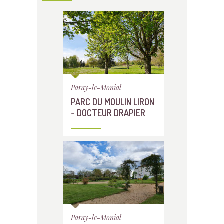
Paray-le-Monial
PARC DU MOULIN LIRON
- DOCTEUR DRAPIER
Paray-le-Monial