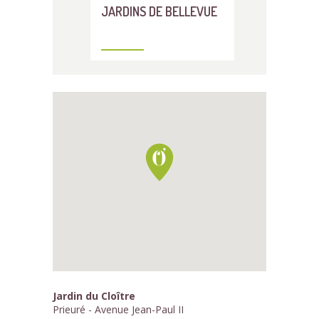
JARDINS DE BELLEVUE
Jardin du Cloître
Prieuré - Avenue Jean-Paul II