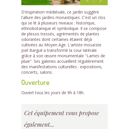
1
D'inspiration médiévale, ce jardin suggère
/7
l'allure des jardins monastiques. C'est un clos
qui se lit à plusieurs niveaux : historique,
ethnobotanique et symbolique. Il se compose
de plessis tressés, agrémentés de plantes
odorantes dont certaines étaient déjà
cultivées au Moyen Age. L'artiste mosaïste
Joël Barguil a transformé la cour latérale
grâce à son œuvre monumentale "Lames de
pluie". Ses galeries accueillent régulièrement
des manifestations culturelles : expositions,
concerts, salons.
Ouverture
Ouvert tous les jours de 9h à 18h.
Cet équipement vous propose
également...