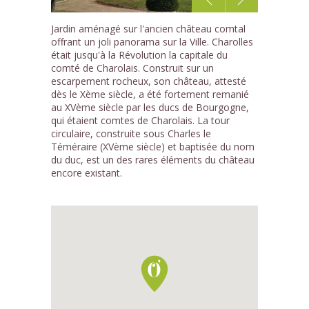
1
Jardin aménagé sur l'ancien château comtal
/6
offrant un joli panorama sur la Ville. Charolles
était jusqu'à la Révolution la capitale du
comté de Charolais. Construit sur un
escarpement rocheux, son château, attesté
dès le Xème siècle, a été fortement remanié
au XVème siècle par les ducs de Bourgogne,
qui étaient comtes de Charolais. La tour
circulaire, construite sous Charles le
Téméraire (XVème siècle) et baptisée du nom
du duc, est un des rares éléments du château
encore existant.