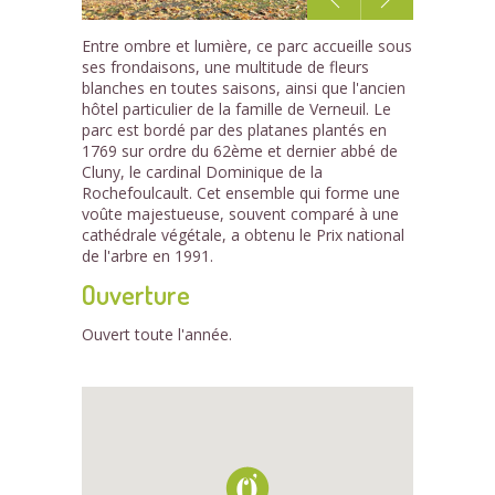
1
Entre ombre et lumière, ce parc accueille sous
/3
ses frondaisons, une multitude de fleurs
blanches en toutes saisons, ainsi que l'ancien
hôtel particulier de la famille de Verneuil. Le
parc est bordé par des platanes plantés en
1769 sur ordre du 62ème et dernier abbé de
Cluny, le cardinal Dominique de la
Rochefoulcault. Cet ensemble qui forme une
voûte majestueuse, souvent comparé à une
cathédrale végétale, a obtenu le Prix national
de l'arbre en 1991.
Ouverture
Ouvert toute l'année.