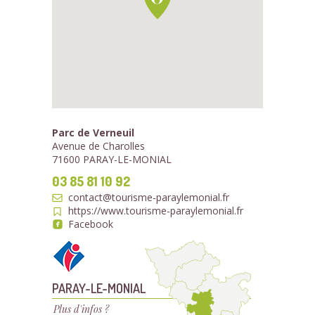
Parc de Verneuil
Avenue de Charolles
71600 PARAY-LE-MONIAL
03 85 81 10 92
contact@tourisme-paraylemonial.fr
https://www.tourisme-paraylemonial.fr
Facebook
PARAY-LE-MONIAL
Plus d'infos ?