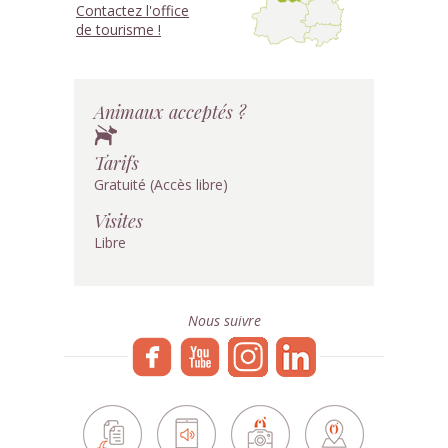
Contactez l'office
de tourisme !
Animaux acceptés ?
Tarifs
Gratuité (Accès libre)
Visites
Libre
Nous suivre