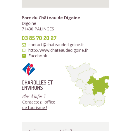
Parc du Château de Digoine
Digoine
71430 PALINGES
03 85 70 20 27
contact@chateaudedigoine.fr
http://www.chateaudedigoine.fr
Facebook
CHAROLLES ET
ENVIRONS
Plus d'infos ?
Contactez l'office
de tourisme !