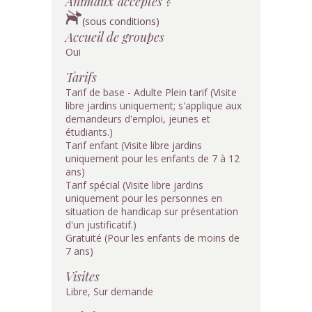
Animaux acceptés ?
(sous conditions)
Accueil de groupes
Oui
Tarifs
Tarif de base - Adulte Plein tarif (Visite
libre jardins uniquement; s'applique aux
demandeurs d'emploi, jeunes et
étudiants.)
Tarif enfant (Visite libre jardins
uniquement pour les enfants de 7 à 12
ans)
Tarif spécial (Visite libre jardins
uniquement pour les personnes en
situation de handicap sur présentation
d'un justificatif.)
Gratuité (Pour les enfants de moins de
7 ans)
Visites
Libre, Sur demande