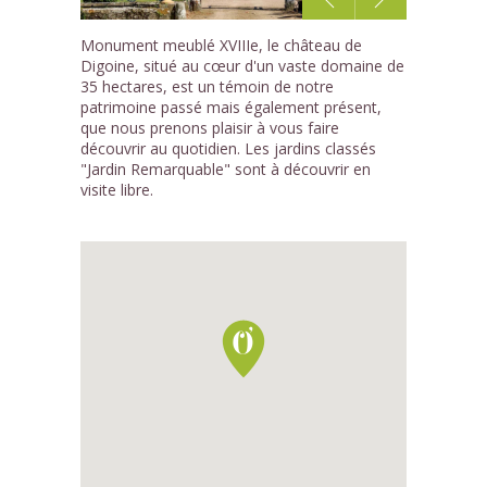
1
Monument meublé XVIIIe, le château de
/5
Digoine, situé au cœur d'un vaste domaine de
35 hectares, est un témoin de notre
patrimoine passé mais également présent,
que nous prenons plaisir à vous faire
découvrir au quotidien. Les jardins classés
"Jardin Remarquable" sont à découvrir en
visite libre.