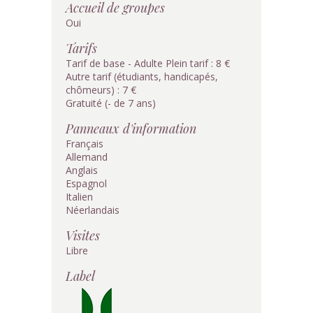
Accueil de groupes
Oui
Tarifs
Tarif de base - Adulte Plein tarif : 8 €
Autre tarif (étudiants, handicapés,
chômeurs) : 7 €
Gratuité (- de 7 ans)
Panneaux d'information
Français
Allemand
Anglais
Espagnol
Italien
Néerlandais
Visites
Libre
Label