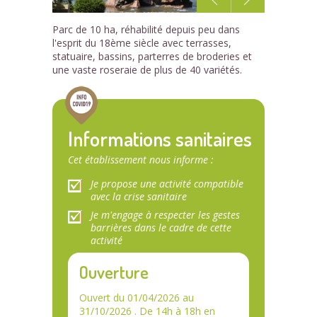
1
Parc de 10 ha, réhabilité depuis peu dans
/5
l'esprit du 18ème siècle avec terrasses,
statuaire, bassins, parterres de broderies et
une vaste roseraie de plus de 40 variétés.
Informations sanitaires
Cet établissement nous informe :
Je propose une activité compatible
avec la crise sanitaire
Je m'engage à respecter les gestes
barrières dans le cadre de cette
activité
Ouverture
Ouvert du 01/04/2026 au
31/10/2026 . De 14h à 18h en