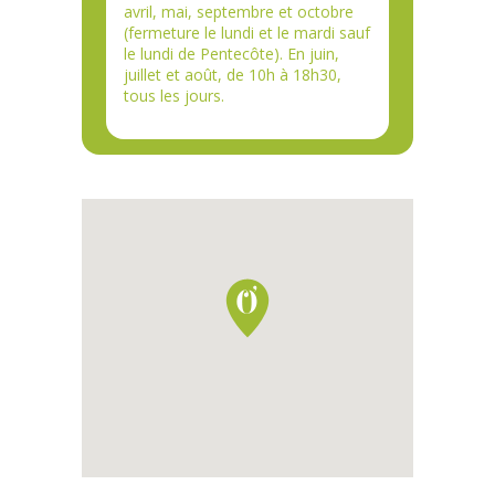
avril, mai, septembre et octobre
(fermeture le lundi et le mardi sauf
le lundi de Pentecôte). En juin,
juillet et août, de 10h à 18h30,
tous les jours.