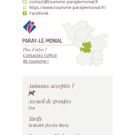
contact@tourisme-paraylemonial.fr
https://www.tourisme-paraylemonial.fr/
Facebook
PARAY-LE-MONIAL
Plus d'infos ?
Contactez l'office
de tourisme !
Animaux acceptés ?
Accueil de groupes
Oui
Tarifs
Gratuité (Accès libre)