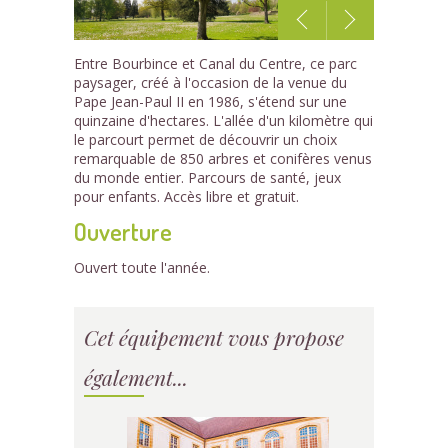
1
Entre Bourbince et Canal du Centre, ce parc
/6
paysager, créé à l'occasion de la venue du
Pape Jean-Paul II en 1986, s'étend sur une
quinzaine d'hectares. L'allée d'un kilomètre qui
le parcourt permet de découvrir un choix
remarquable de 850 arbres et conifères venus
du monde entier. Parcours de santé, jeux
pour enfants. Accès libre et gratuit.
Ouverture
Ouvert toute l'année.
Cet équipement vous propose
également...