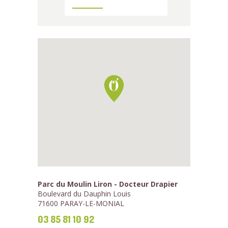
Parc du Moulin Liron - Docteur Drapier
Boulevard du Dauphin Louis
71600 PARAY-LE-MONIAL
03 85 81 10 92