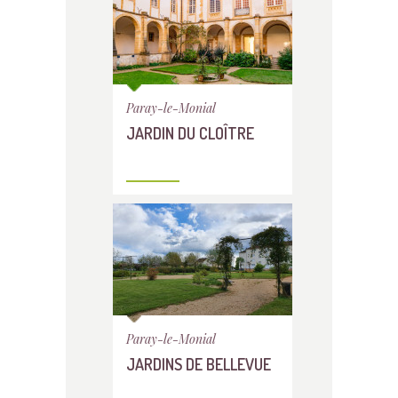
Paray-le-Monial
JARDIN DU CLOÎTRE
Paray-le-Monial
JARDINS DE BELLEVUE