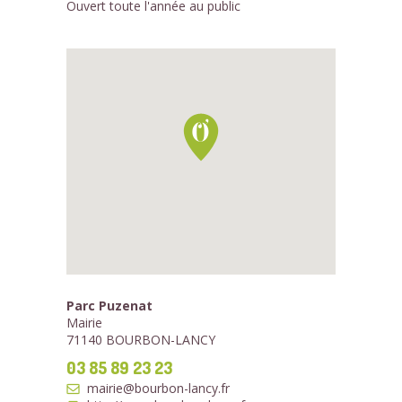
Ouvert toute l'année au public
Parc Puzenat
Mairie
71140 BOURBON-LANCY
03 85 89 23 23
mairie@bourbon-lancy.fr