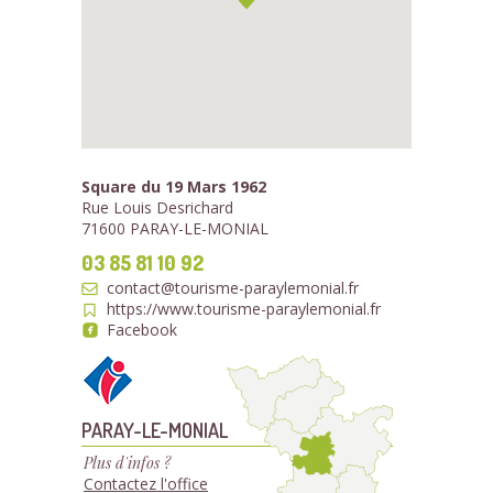
Square du 19 Mars 1962
Rue Louis Desrichard
71600 PARAY-LE-MONIAL
03 85 81 10 92
contact@tourisme-paraylemonial.fr
https://www.tourisme-paraylemonial.fr
Facebook
PARAY-LE-MONIAL
Plus d'infos ?
Contactez l'office