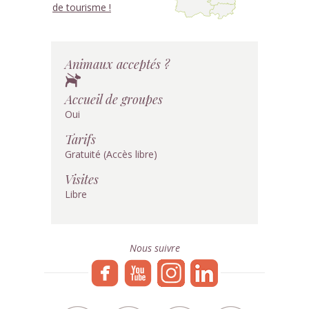
de tourisme !
Animaux acceptés ?
Accueil de groupes
Oui
Tarifs
Gratuité (Accès libre)
Visites
Libre
Nous suivre