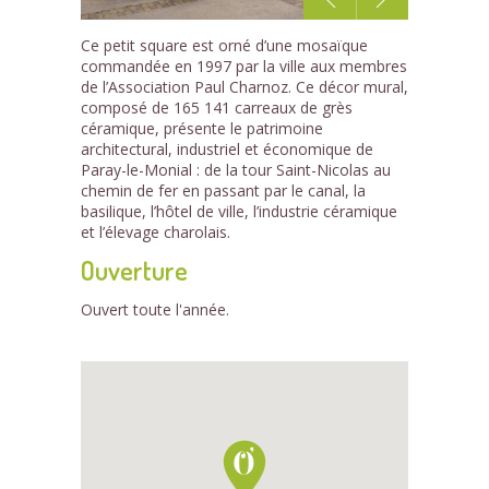
1
Ce petit square est orné d’une mosaïque
/2
commandée en 1997 par la ville aux membres
de l’Association Paul Charnoz. Ce décor mural,
composé de 165 141 carreaux de grès
céramique, présente le patrimoine
architectural, industriel et économique de
Paray-le-Monial : de la tour Saint-Nicolas au
chemin de fer en passant par le canal, la
basilique, l’hôtel de ville, l’industrie céramique
et l’élevage charolais.
Ouverture
Ouvert toute l'année.