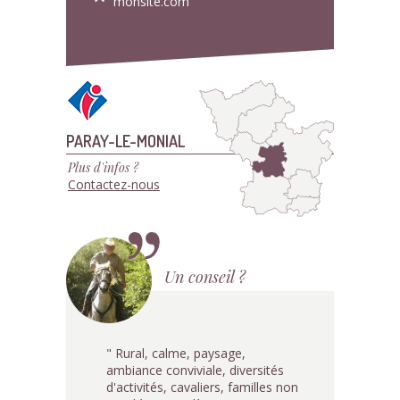
monsite.com
PARAY-LE-MONIAL
Plus d'infos ?
Contactez-nous
Un conseil ?
" Rural, calme, paysage,
ambiance conviviale, diversités
d'activités, cavaliers, familles non