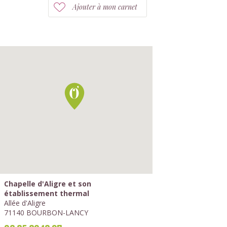
Ajouter à mon carnet
Chapelle d'Aligre et son
établissement thermal
Allée d'Aligre
71140 BOURBON-LANCY