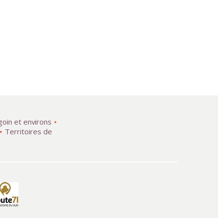
goin et environs
Territoires de