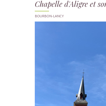
Chapelle d'Aligre et s
BOURBON-LANCY