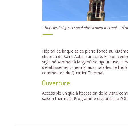
Chapelle d'Aligre et son établissement thermal - Créd
Hôpital de brique et de pierre fondé au XIXème 
château de Saint-Aubin sur Loire. En son centr
style néo-roman à la symétrie rigoureuse, le bât
d'établissement thermal aux malades de l'hôpital
commentée du Quartier Thermal.
Ouverture
Accessible unique à l'occasion de la visite c
saison thermale. Programme disponible à l'Off