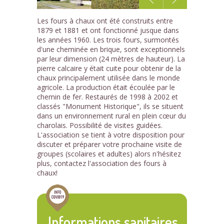
1
Les fours à chaux ont été construits entre
/2
1879 et 1881 et ont fonctionné jusque dans
les années 1960. Les trois fours, surmontés
d'une cheminée en brique, sont exceptionnels
par leur dimension (24 mètres de hauteur). La
pierre calcaire y était cuite pour obtenir de la
chaux principalement utilisée dans le monde
agricole. La production était écoulée par le
chemin de fer. Restaurés de 1998 à 2002 et
classés "Monument Historique", ils se situent
dans un environnement rural en plein cœur du
charolais. Possibilité de visites guidées.
L'association se tient à votre disposition pour
discuter et préparer votre prochaine visite de
groupes (scolaires et adultes) alors n'hésitez
plus, contactez l'association des fours à
chaux!
Informations sanitaires