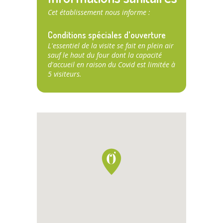
Cet établissement nous informe :
Conditions spéciales d'ouverture
L'essentiel de la visite se fait en plein air
sauf le haut du four dont la capacité
d'accueil en raison du Covid est limitée à
5 visiteurs.