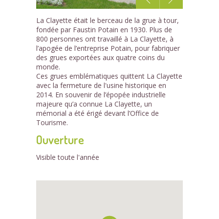
1
La Clayette était le berceau de la grue à tour,
/1
fondée par Faustin Potain en 1930. Plus de
800 personnes ont travaillé à La Clayette, à
l’apogée de l’entreprise Potain, pour fabriquer
des grues exportées aux quatre coins du
monde.
Ces grues emblématiques quittent La Clayette
avec la fermeture de l'usine historique en
2014. En souvenir de l’épopée industrielle
majeure qu’a connue La Clayette, un
mémorial a été érigé devant l’Office de
Tourisme.
Ouverture
Visible toute l'année