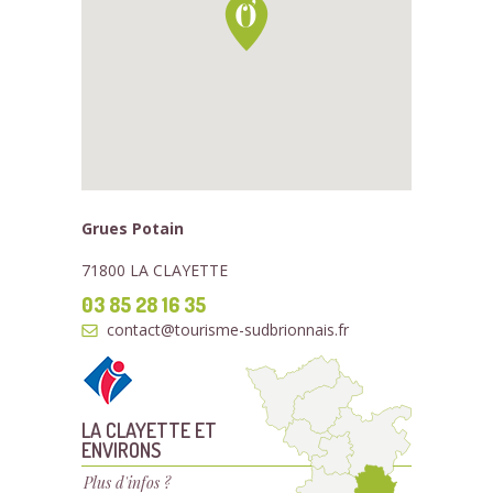
Grues Potain
71800 LA CLAYETTE
03 85 28 16 35
contact@tourisme-sudbrionnais.fr
LA CLAYETTE ET
ENVIRONS
Plus d'infos ?