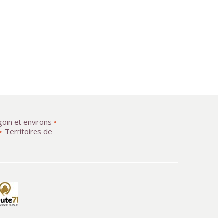
goin et environs
Territoires de