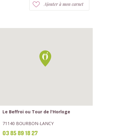
Ajouter à mon carnet
Le Beffroi ou Tour de l'Horloge
71140 BOURBON-LANCY
03 85 89 18 27