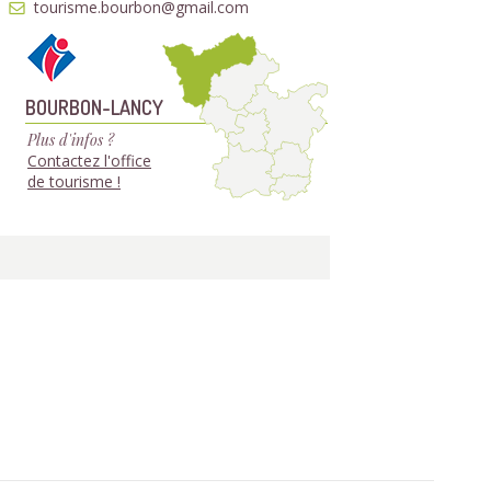
tourisme.bourbon@gmail.com
BOURBON-LANCY
Plus d'infos ?
Contactez l'office
de tourisme !