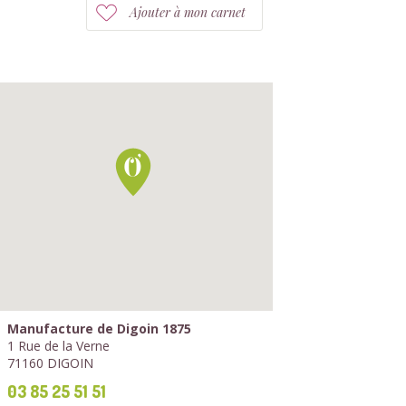
Ajouter à mon carnet
Manufacture de Digoin 1875
1 Rue de la Verne
71160 DIGOIN
03 85 25 51 51