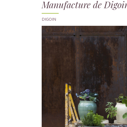
Manufacture de Digoi
DIGOIN