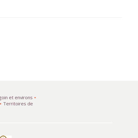
goin et environs
Territoires de