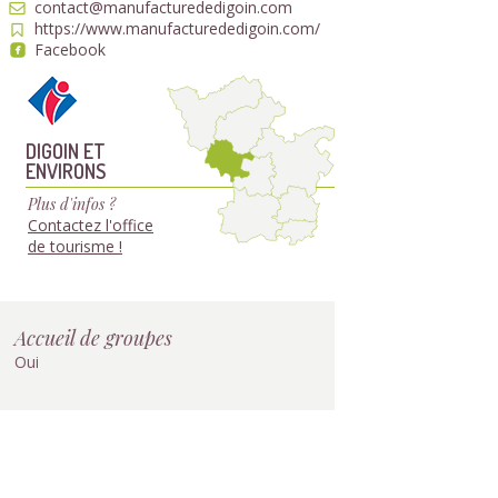
contact@manufacturededigoin.com
https://www.manufacturededigoin.com/
Facebook
DIGOIN ET
ENVIRONS
Plus d'infos ?
Contactez l'office
de tourisme !
Accueil de groupes
Oui