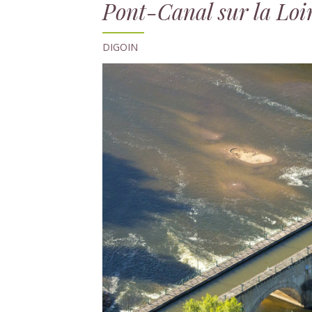
Pont-Canal sur la Loi
DIGOIN