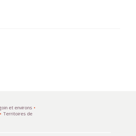
goin et environs
Territoires de