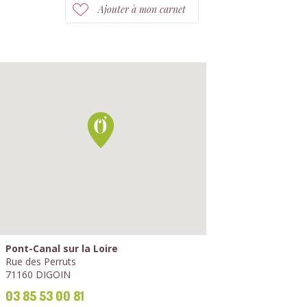
Ajouter à mon carnet
Pont-Canal sur la Loire
Rue des Perruts
71160 DIGOIN
03 85 53 00 81