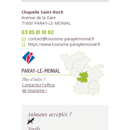
Chapelle Saint-Roch
Avenue de la Gare
71600 PARAY-LE-MONIAL
03 85 81 10 92
contact@tourisme-paraylemonial.fr
https://www.tourisme-paraylemonial.fr
PARAY-LE-MONIAL
Plus d'infos ?
Contactez l'office
de tourisme !
Animaux acceptés ?
Tarifs