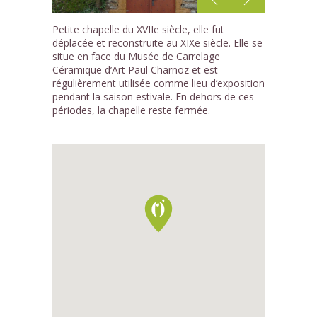
1
Petite chapelle du XVIIe siècle, elle fut
/3
déplacée et reconstruite au XIXe siècle. Elle se
situe en face du Musée de Carrelage
Céramique d’Art Paul Charnoz et est
régulièrement utilisée comme lieu d’exposition
pendant la saison estivale. En dehors de ces
périodes, la chapelle reste fermée.