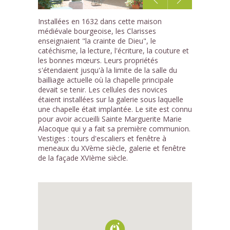
1
Installées en 1632 dans cette maison
/2
médiévale bourgeoise, les Clarisses
enseignaient "la crainte de Dieu", le
catéchisme, la lecture, l'écriture, la couture et
les bonnes mœurs. Leurs propriétés
s'étendaient jusqu'à la limite de la salle du
bailliage actuelle où la chapelle principale
devait se tenir. Les cellules des novices
étaient installées sur la galerie sous laquelle
une chapelle était implantée. Le site est connu
pour avoir accueilli Sainte Marguerite Marie
Alacoque qui y a fait sa première communion.
Vestiges : tours d'escaliers et fenêtre à
meneaux du XVème siècle, galerie et fenêtre
de la façade XVIème siècle.