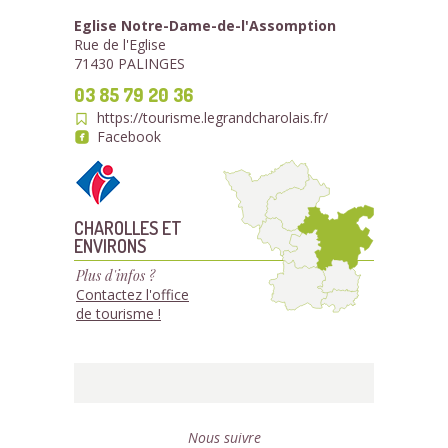
Eglise Notre-Dame-de-l'Assomption
Rue de l'Eglise
71430 PALINGES
03 85 79 20 36
https://tourisme.legrandcharolais.fr/
Facebook
CHAROLLES ET
ENVIRONS
Plus d'infos ?
Contactez l'office
de tourisme !
Nous suivre