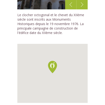
1
Le clocher octogonal et le chevet du XIIème
/1
siècle sont inscrits aux Monuments
Historiques depuis le 19 novembre 1976. La
principale campagne de construction de
l'édifice date du XIIème siècle.