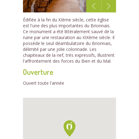
1
Édifiée à la fin du XIème siècle, cette église
/11
est l'une des plus importantes du Brionnais.
Ce monument a été littéralement sauvé de la
ruine par une restauration au XIXème siècle. Il
possède le seul déambulatoire du Brionnais,
délimité par une jolie colonnade. Les
chapiteaux de la nef, très expressifs, illustrent
l'affrontement des forces du Bien et du Mal.
Ouverture
Ouvert toute l'année