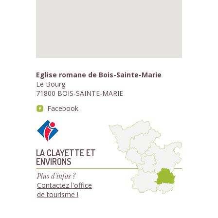
Eglise romane de Bois-Sainte-Marie
Le Bourg
71800 BOIS-SAINTE-MARIE
Facebook
LA CLAYETTE ET
ENVIRONS
Plus d'infos ?
Contactez l'office
de tourisme !