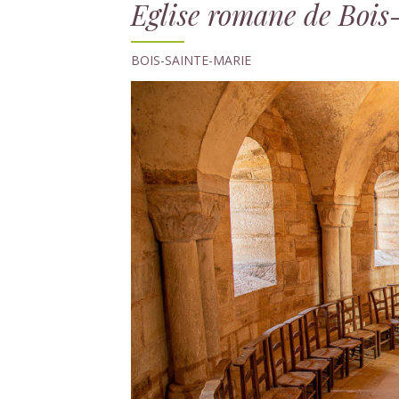
Eglise romane de Bois
BOIS-SAINTE-MARIE