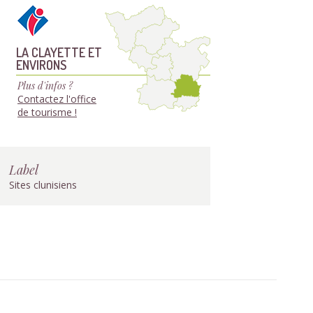
LA CLAYETTE ET
ENVIRONS
Plus d'infos ?
Contactez l'office
de tourisme !
Label
Sites clunisiens