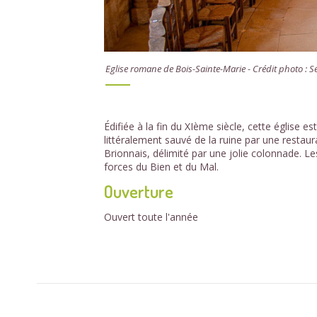
Eglise romane de Bois-Sainte-Marie - Crédit photo : 
Édifiée à la fin du XIème siècle, cette église 
littéralement sauvé de la ruine par une restau
Brionnais, délimité par une jolie colonnade. Les
forces du Bien et du Mal.
Ouverture
Ouvert toute l'année