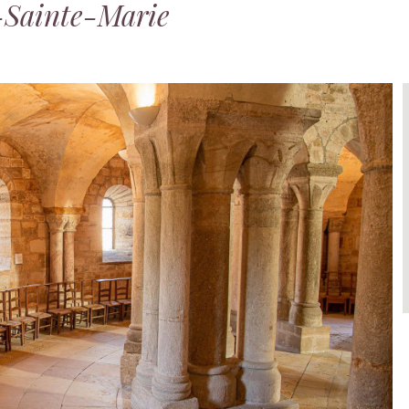
-Sainte-Marie