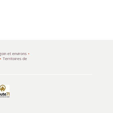
goin et environs
Territoires de