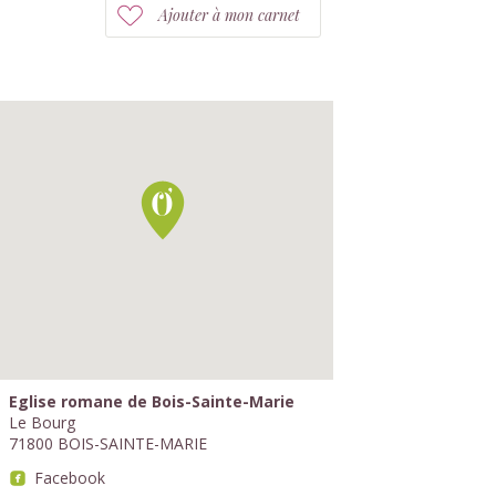
Ajouter à mon carnet
Eglise romane de Bois-Sainte-Marie
Le Bourg
71800 BOIS-SAINTE-MARIE
Facebook