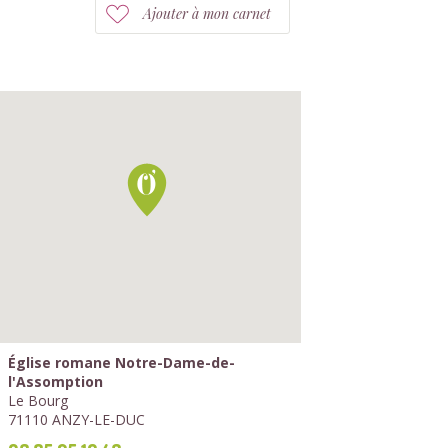
Ajouter à mon carnet
Église romane Notre-Dame-de-
l'Assomption
Le Bourg
71110 ANZY-LE-DUC