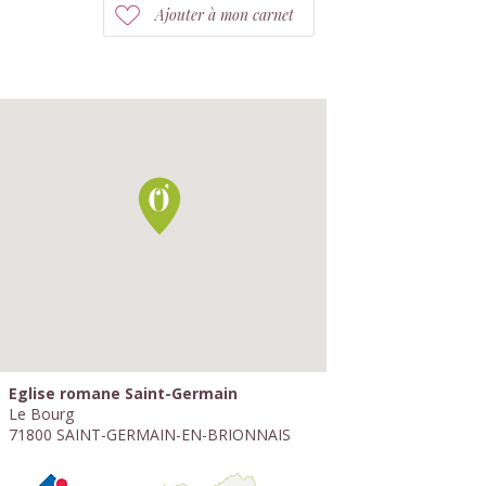
Ajouter à mon carnet
Eglise romane Saint-Germain
Le Bourg
71800 SAINT-GERMAIN-EN-BRIONNAIS