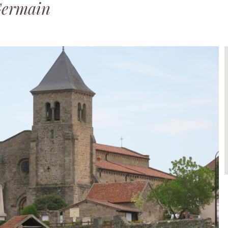
Germain