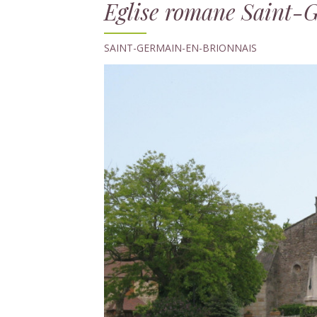
Eglise romane Saint-
SAINT-GERMAIN-EN-BRIONNAIS