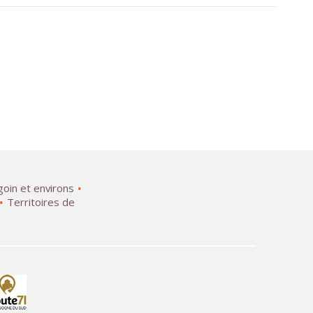
goin et environs
Territoires de