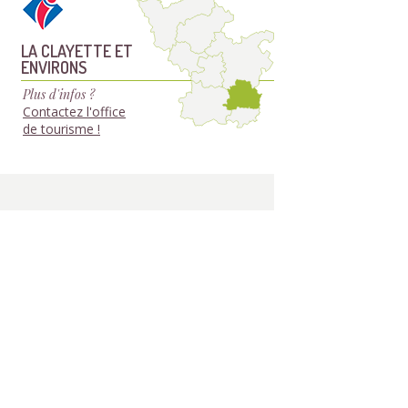
LA CLAYETTE ET
ENVIRONS
Plus d'infos ?
Contactez l'office
de tourisme !