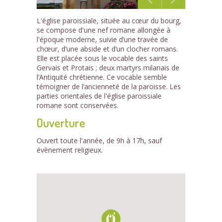
1
L'église paroissiale, située au cœur du bourg,
/3
se compose d'une nef romane allongée à
l'époque moderne, suivie d’une travée de
chœur, d’une abside et d’un clocher romans.
Elle est placée sous le vocable des saints
Gervais et Protais ; deux martyrs milanais de
l’Antiquité chrétienne. Ce vocable semble
témoigner de l’ancienneté de la paroisse. Les
parties orientales de l'église paroissiale
romane sont conservées.
Ouverture
Ouvert toute l'année, de 9h à 17h, sauf
évènement religieux.