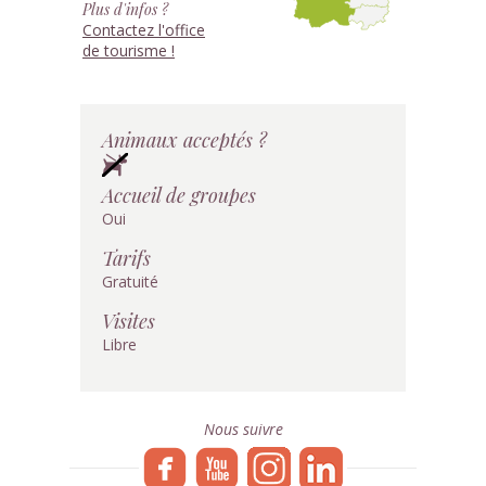
Plus d'infos ?
Contactez l'office
de tourisme !
Animaux acceptés ?
Accueil de groupes
Oui
Tarifs
Gratuité
Visites
Libre
Nous suivre