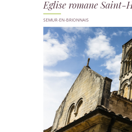
Eglise romane Saint-H
SEMUR-EN-BRIONNAIS