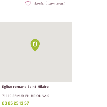
Ajouter à mon carnet
Eglise romane Saint-Hilaire
71110 SEMUR-EN-BRIONNAIS
03 85 25 13 57