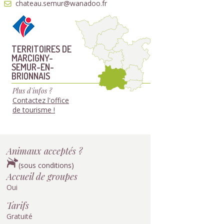
chateau.semur@wanadoo.fr
TERRITOIRES DE
MARCIGNY-
SEMUR-EN-
BRIONNAIS
Plus d'infos ?
Contactez l'office
de tourisme !
Animaux acceptés ?
(sous conditions)
Accueil de groupes
Oui
Tarifs
Gratuité