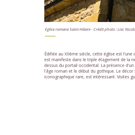
Eglise romane Saint-Hilaire - Crédit photo : Loic Nicol
Édifiée au XIIème siècle, cette église est l'un
est manifeste dans le triple étagement de la nef
dessus du portail occidental. La présence d'un
l'âge roman et le début du gothique. Le décor
iconographique rare, est intéressant. Visites