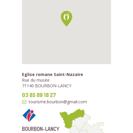
Eglise romane Saint-Nazaire
Rue du musée
71140 BOURBON-LANCY
03 85 89 18 27
tourisme.bourbon@gmail.com
BOURBON-LANCY