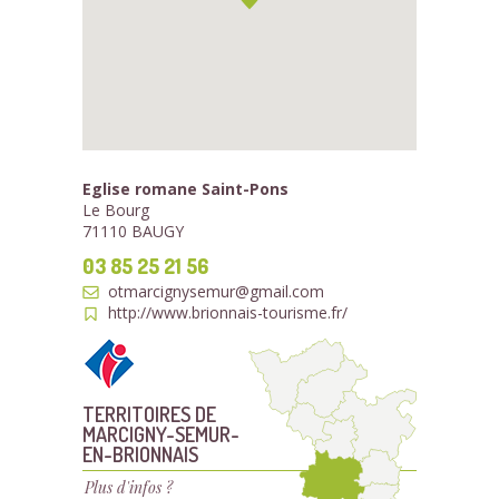
Eglise romane Saint-Pons
Le Bourg
71110 BAUGY
03 85 25 21 56
otmarcignysemur@gmail.com
http://www.brionnais-tourisme.fr/
TERRITOIRES DE
MARCIGNY-SEMUR-
EN-BRIONNAIS
Plus d'infos ?