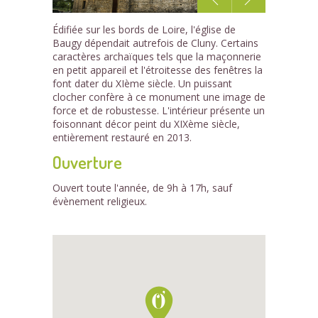
1
Édifiée sur les bords de Loire, l'église de
/2
Baugy dépendait autrefois de Cluny. Certains
caractères archaïques tels que la maçonnerie
en petit appareil et l'étroitesse des fenêtres la
font dater du XIème siècle. Un puissant
clocher confère à ce monument une image de
force et de robustesse. L'intérieur présente un
foisonnant décor peint du XIXème siècle,
entièrement restauré en 2013.
Ouverture
Ouvert toute l'année, de 9h à 17h, sauf
évènement religieux.