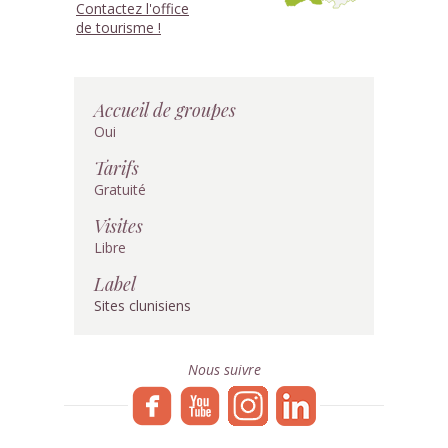
Contactez l'office
de tourisme !
Accueil de groupes
Oui
Tarifs
Gratuité
Visites
Libre
Label
Sites clunisiens
Nous suivre